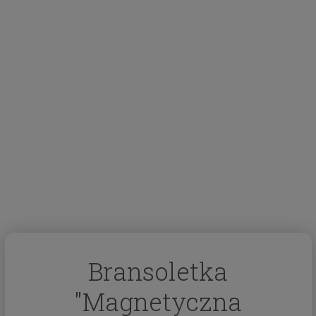
Bransoletka
"Magnetyczna